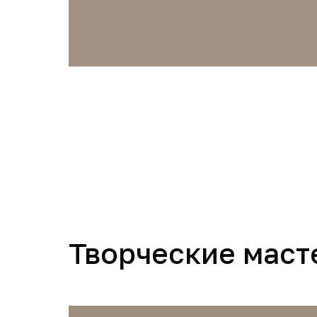
Творческие маст