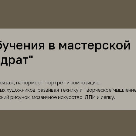
учения в мастерской
драт"
ейзаж, натюрморт, портрет и композицию.
ых художников, развивая технику и творческое мышление
кий рисунок, мозаичное искусство, ДПИ и лепку.