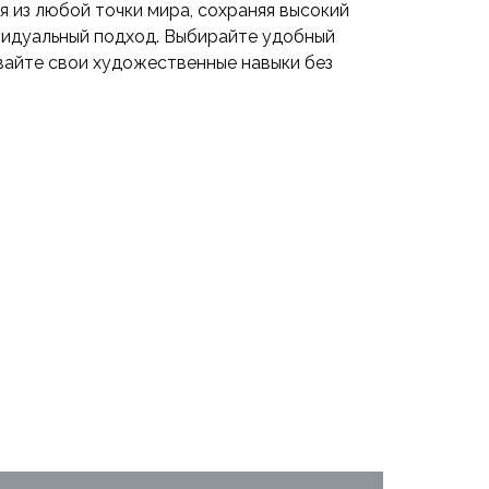
я из любой точки мира, сохраняя высокий
видуальный подход. Выбирайте удобный
вайте свои художественные навыки без