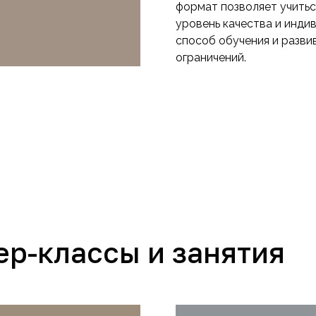
формат позволяет учитьс
уровень качества и инди
способ обучения и разви
ограничений.
ер-классы и занятия