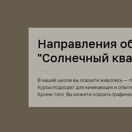
Направления об
"Солнечный ква
В нашей школе вы освоите живопись — п
Курсы подходят для начинающих и опытн
Кроме того, Вы можете освоить графичес