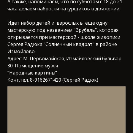
А также, напоминаем, что по субботам с 18 до 21
часа делаем наброски натурщиков в движении.
Идет набор детей и взрослых в еще одну
мастерскую под названием "Врубель", которая
открывается при мастерской - школе живописи
Сергея Радюка "Солнечный квадрат" в районе
Измойлово.
Адрес: М. Первомайская, Измайловский бульвар
30. Помещение музея
"Народные картины"
Конт.тел. 8-9162671420 (Сергей Радюк)