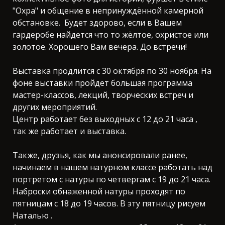
"Охра" и общение в непринуждённой камерной
обстановке. Будет здорово, если в Вашем
гардеробе найдется что то жёлтое, охристое или
золотое. Хорошего Вам вечера. До встречи!
Выставка продлится с 30 октября по 30 ноября. На
фоне выставки пройдет большая программа
мастер-классов, лекций, творческих встреч и
других мероприятий.
Центр работает без выходных с 12 до 21 часа ,
так же работает и выставка.
Также, друзья, как мы анонсировали ранее,
начинаем в нашем натурном классе работать над
портретом с натуры по четвергам с 19 до 21 часа.
Наброски обнаженной натуры проходят по
пятницам с 18 до 19 часов. В эту пятницу рисуем
Наталью .