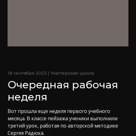
18 сентября 2023 | Мастерская-школа
Очередная рабочая
неделя
Вот прошла еще неделя первого учебного
месяца. В классе пейзажа ученики выполнили
третий урок, работая по авторской методике
Сергея Радюка.