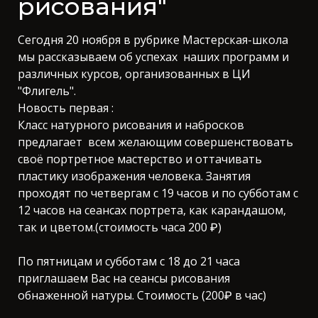
рисования"
Сегодня 20 ноября в рубрике Мастерская-школа
мы рассказываем об успехах наших программ и
различных курсов, организованных в ЦИ
"Флигель".
Новость первая :
Класс натурного рисования и набросков
предлагает всем желающим совершенствовать
своё портретное мастерство и оттачивать
пластику изображения человека. Занятия
проходят по четвергам с 19 часов и по субботам с
12 часов на сеансах портрета, как карандашом,
так и цветом.(стоимость часа 200 ₽)
По пятницам и субботам с 18 до 21 часа
приглашаем Вас на сеансы рисования
обнаженной натуры. Стоимость (200₽ в час)