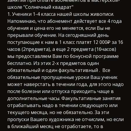
школе "Солнечный квадрат"
1. Ученики 1-4 класса нашей школы живописи.
Напоминаю, что абонемент действует все 4 года
обучения и цена его не меняется, если Вы не
прерывали обучение. На сегодняшний день
поступающие к нам в 1 класс платят 12 000₽ за 16
часов (2предмета), а еще 2 предмета (16часов)
мы предоставляем Вам по бонусной программе
бесплатно. Из этих 2-х предметов один
обязательный и один факультативный . Все
обязательные пропущенные уроки Ваш ученик
может наверстать в течении года, для этого надо
после болезни или отпуска приходить чаще в
дополнительные часы. Факультативные занятия
отрабатывать надо в течении следующего или
текущего месяца, но не обязательно. За эти
пропуски Вашего художника не отчислим, но если
в ближайший месяц не отработаете, то в