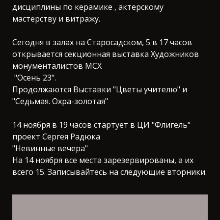
дисциплины по керамике , актерскому
мастерству и витражу.
Сегодня в залах на Старосадском, 5 в 17 часов
открывается секционная выставка Художников
монументалистов МСХ
"Осень 23".
Продолжаются Выставки "Цветы учителю" и
"Седьмая. Охра-золотая"
14 ноября в 19 часов стартует в ЦИ "Флигель"
проект Сергея Радюка
"Невинные вечера"
На 14 ноября все места зарезервированы, а их
всего 15. Записывайтесь на следующие вторники.