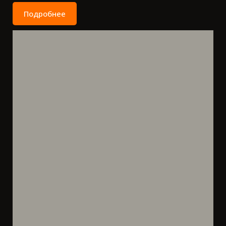
Подробнее