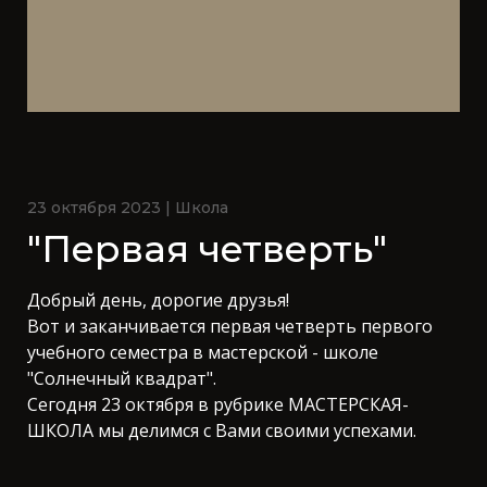
23 октября 2023 | Школа
"Первая четверть"
Добрый день, дорогие друзья!
Вот и заканчивается первая четверть первого
учебного семестра в мастерской - школе
"Солнечный квадрат".
Сегодня 23 октября в рубрике МАСТЕРСКАЯ-
ШКОЛА мы делимся с Вами своими успехами.