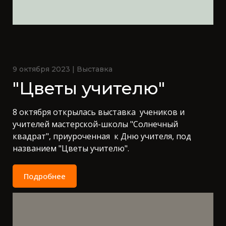
9 октября 2023 | Выставка
"Цветы учителю"
8 октября открылась выставка учеников и
учителей мастерской-школы "Солнечный
квадрат", приуроченная к Дню учителя, под
названием "Цветы учителю".
Подробнее