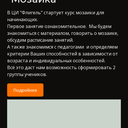
В ЦИ "Флигель" стартует курс мозаики для
начинающих.
Первое занятие ознакомительное. Мы будем
знакомиться с материалом, говорить о мозаике,
обсудим расписание занятий.
А также знакомимся с педагогами и определяем
критерии Ваших способностей в зависимости от
возраста и индивидуальных особенностей.
Всё это даст нам возможность сформировать 2
группы учеников.
Подробнее