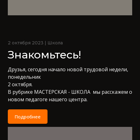
2 октября 2023 | Школа
Знакомьтесь!
Друзья, сегодня начало новой трудовой недели,
понедельник
2 октября.
В рубрике МАСТЕРСКАЯ - ШКОЛА мы расскажем о
новом педагоге нашего центра.
Подробнее