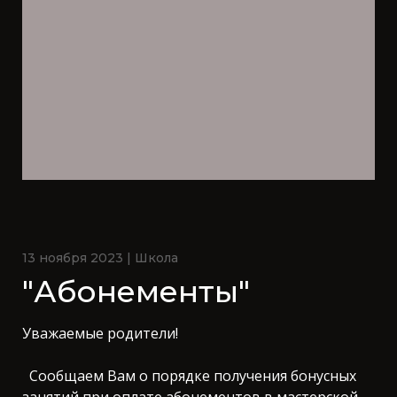
13 ноября 2023 | Школа
"Абонементы"
Уважаемые родители!
Сообщаем Вам о порядке получения бонусных
занятий при оплате абонементов в мастерской-