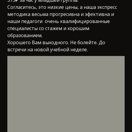
Согласитесь, это низкие цены, а наша экспресс
методика весьма прогресивна и эфективна и
наши педагоги очень квалифицированные
специалисты со стажем и хорошим
образованием.
Хорошего Вам выходного. Не болейте. До
встречи на новой учебной неделе.