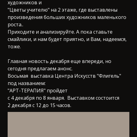
художников и
"Цветы учителю" на 2 этаже, где выставлены
произведения больших художников маленького
роста..
Приходите и анализируйте. А пока ставьте
смайлики, и нам будет приятно, и Вам, надеемся,
тоже.
Главная новость декабря еще впереди, но
сегодня предлагаем анонс.
Восьмая выставка Центра Искусств "Флигель"
под названием:
"АРТ-ТЕРАПИЯ" пройдет
с 4 декабря по 8 января. Выставком состоится
2 декабря с 12 до 15 часов.